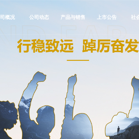
公司概况
公司动态
产品与销售
上市公告
社