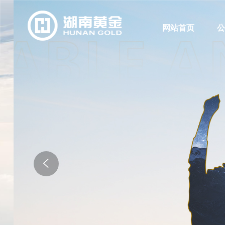
网站首页
