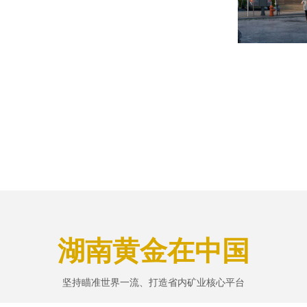
湖南黄金在中国
坚持瞄准世界一流、打造省内矿业核心平台