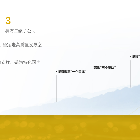
3
拥有二级子公司
责，坚定走高质量发展之
为支柱、锑为特色国内