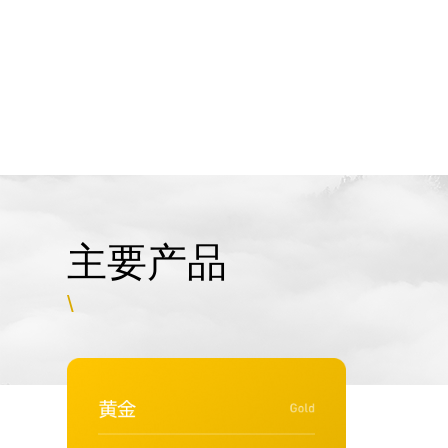
主要产品
\