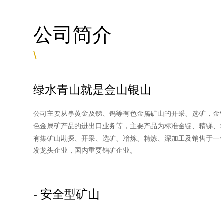
公司简介
\
绿水青山就是金山银山
公司主要从事黄金及锑、钨等有色金属矿山的开采、选矿，金
色金属矿产品的进出口业务等，主要产品为标准金锭、精锑、
有集矿山勘探、开采、选矿、冶炼、精炼、深加工及销售于一
发龙头企业，国内重要钨矿企业。
- 安全型矿山