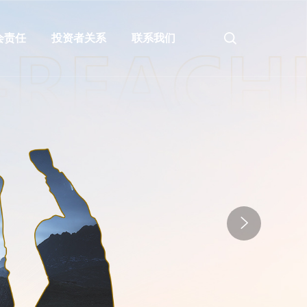
会责任
投资者关系
联系我们
