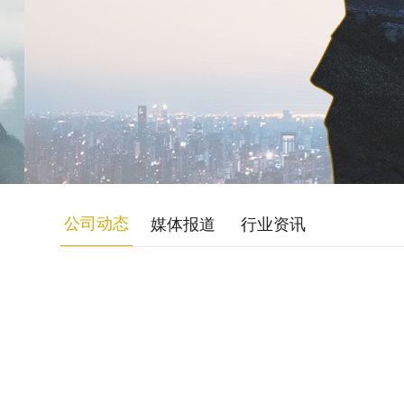
公司动态
媒体报道
行业资讯