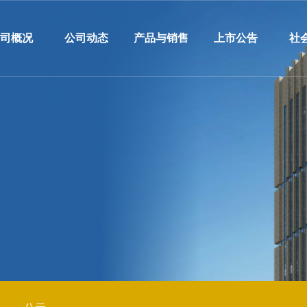
公司概况
公司动态
产品与销售
上市公告
社