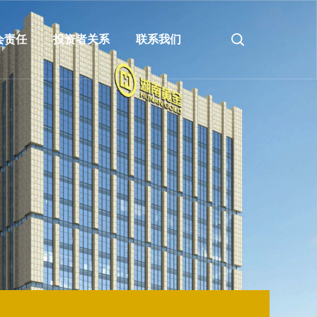
会责任
投资者关系
联系我们