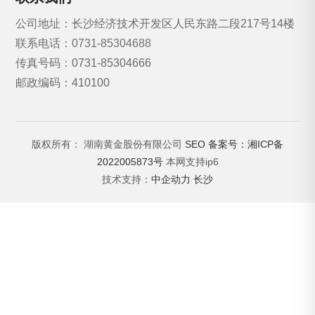
公司地址：长沙经济技术开发区人民东路二段217号14楼
联系电话：
0731-85304688
传真号码：0731-85304666
邮政编码：410100
版权所有： 湖南黄金股份有限公司
SEO
备案号：湘ICP备
2022005873号
本网支持ip6
技术支持：
中企动力
长沙