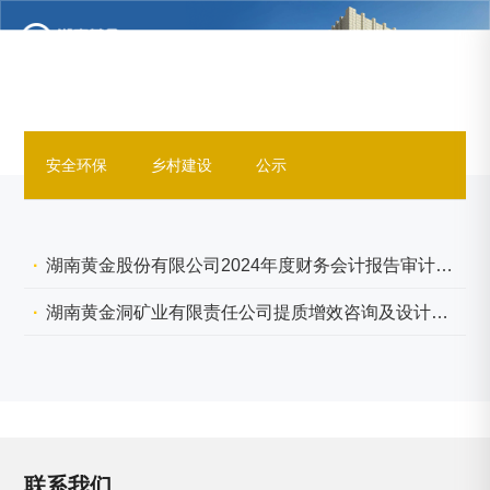
安全环保
乡村建设
公示
湖南黄金股份有限公司2024年度财务会计报告审计及内部控制审计项目采购公告
湖南黄金洞矿业有限责任公司提质增效咨询及设计服务项目招标公告
联系我们