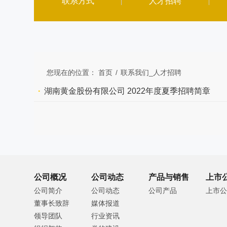
联系方式
人才招聘
您现在的位置：
首页
/
联系我们_人才招聘
湖南黄金股份有限公司 2022年度夏季招聘简章
公司概况
公司动态
产品与销售
上市
公司简介
公司动态
公司产品
上市公
董事长致辞
媒体报道
领导团队
行业资讯