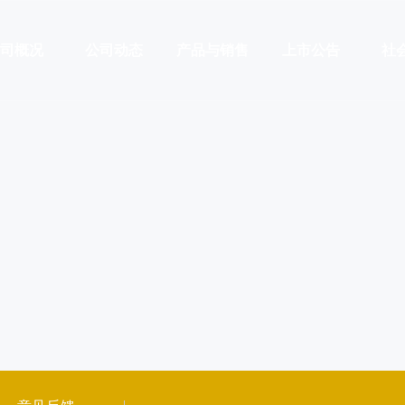
公司概况
公司动态
产品与销售
上市公告
社