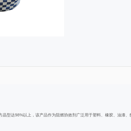
方晶型达98%以上，该产品作为阻燃协效剂广泛用于塑料、橡胶、油漆、