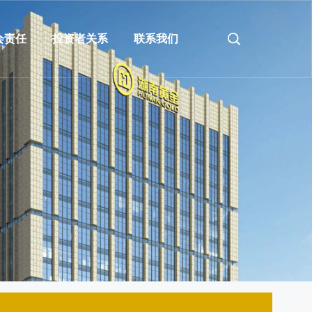
会责任
投资者关系
联系我们