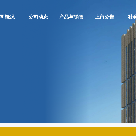
公司概况
公司动态
产品与销售
上市公告
社