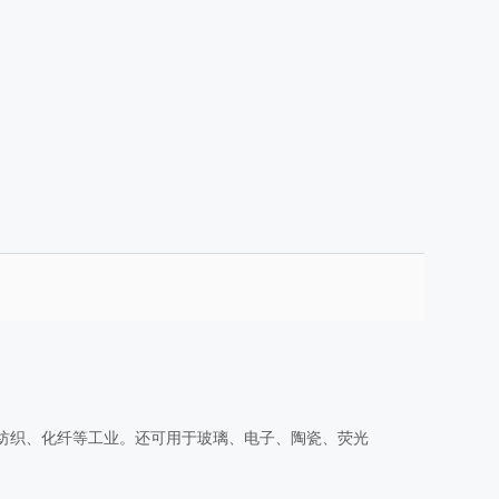
纺织、化纤等工业。还可用于玻璃、电子、陶瓷、荧光