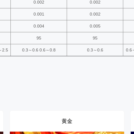
0.002
0.002
0.001
0.002
0.004
0.005
95
95
～2.5
0.3～0.6 0.6～0.8
0.3～0.6
0.6
黄金