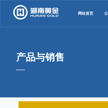
网站首页
产品与销售