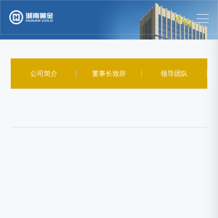
公司简介
董事长致辞
领导团队