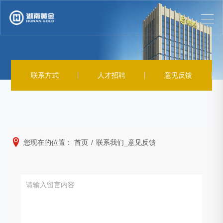
联系方式
人才招聘
意见反馈
您现在的位置：
首页
/
联系我们_意见反馈