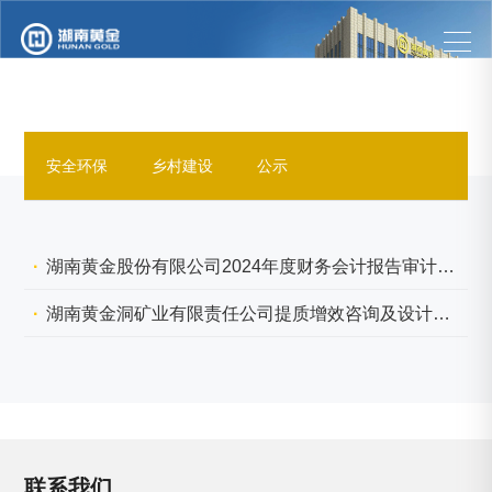
安全环保
乡村建设
公示
湖南黄金股份有限公司2024年度财务会计报告审计及内部控制审计项目采购公告
湖南黄金洞矿业有限责任公司提质增效咨询及设计服务项目招标公告
联系我们