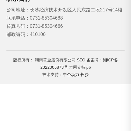
公司地址：长沙经济技术开发区人民东路二段217号14楼
联系电话：
0731-85304688
传真号码：0731-85304666
邮政编码：410100
版权所有： 湖南黄金股份有限公司
SEO
备案号：湘ICP备
2022005873号
本网支持ip6
技术支持：
中企动力
长沙