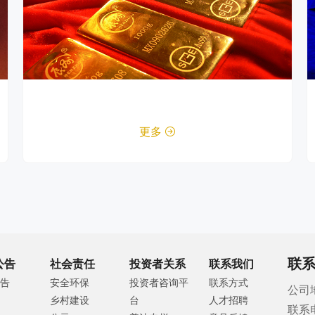
更多

联
公告
社会责任
投资者关系
联系我们
告
安全环保
投资者咨询平
联系方式
公司
乡村建设
台
人才招聘
联系