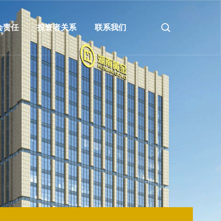
会责任
投资者关系
联系我们