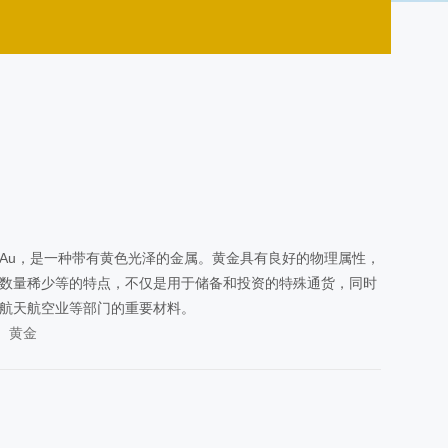
Au，是一种带有黄色光泽的金属。黄金具有良好的物理属性，
数量稀少等的特点，不仅是用于储备和投资的特殊通货，同时
航天航空业等部门的重要材料。
黄金