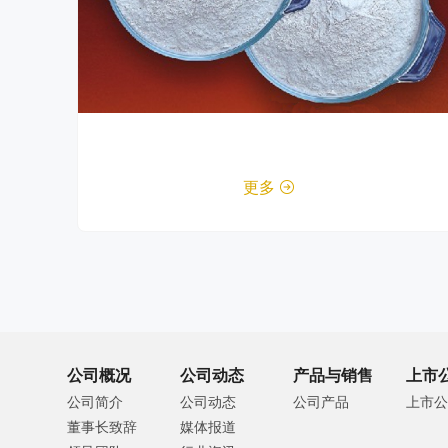
更多

公司概况
公司动态
产品与销售
上市
公司简介
公司动态
公司产品
上市公
董事长致辞
媒体报道