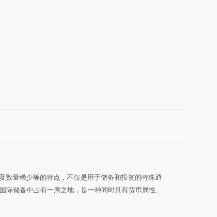
性及数量稀少等的特点，不仅是用于储备和投资的特殊通
的国际储备中占有一席之地，是一种同时具有货币属性、