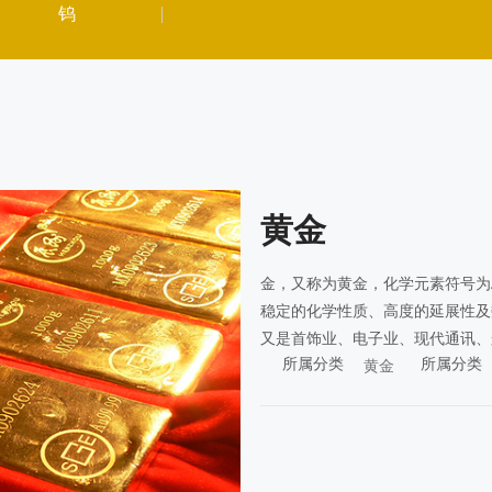
钨
黄金
金，又称为黄金，化学元素符号为
稳定的化学性质、高度的延展性及
又是首饰业、电子业、现代通讯、
所属分类
所属分类
黄金