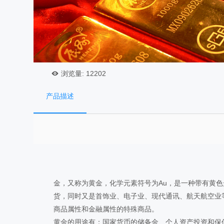
浏览量:
12202
产品描述
金，又称为黄金，化学元素符号为Au，是一种带有黄
货，同时又是首饰业、电子业、现代通讯、航天航空业
商品属性和金融属性的特殊商品。
黄金的用途有：国家货币的储备金、个人资产投资和保