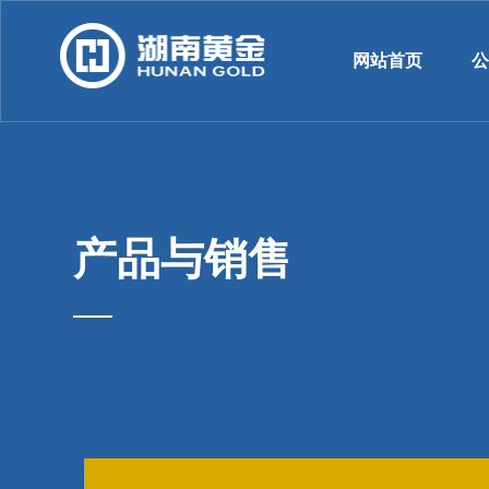
网站首页
产品与销售