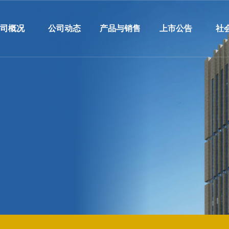
公司概况
公司动态
产品与销售
上市公告
社