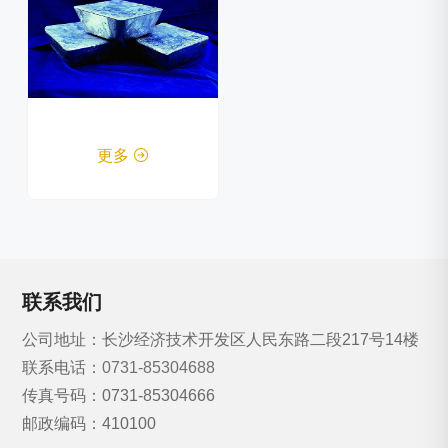
更多

联系我们
公司地址：长沙经济技术开发区人民东路二段217号14楼
联系电话：
0731-85304688
传真号码：0731-85304666
邮政编码：410100