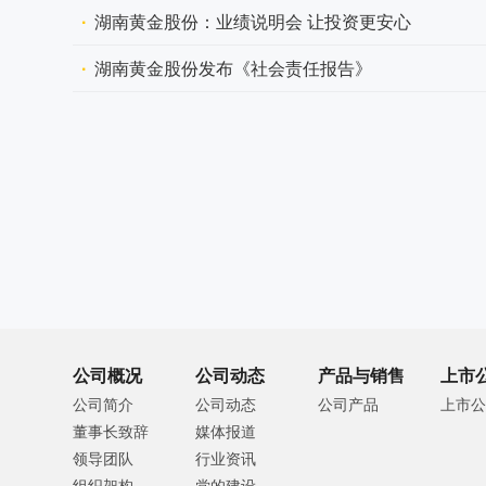
湖南黄金股份：业绩说明会 让投资更安心
湖南黄金股份发布《社会责任报告》
公司概况
公司动态
产品与销售
上市
公司简介
公司动态
公司产品
上市公
董事长致辞
媒体报道
领导团队
行业资讯