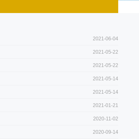
2021-06-04
2021-05-22
2021-05-22
2021-05-14
2021-05-14
2021-01-21
2020-11-02
2020-09-14