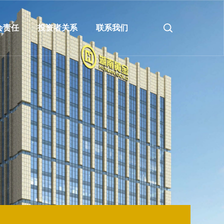
会责任
投资者关系
联系我们