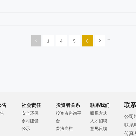
...
1
4
5
6
联
公告
社会责任
投资者关系
联系我们
告
安全环保
投资者咨询平
联系方式
公司
乡村建设
台
人才招聘
联系
公示
普法专栏
意见反馈
传真号