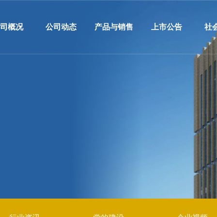
公司概况
公司动态
产品与销售
上市公告
社