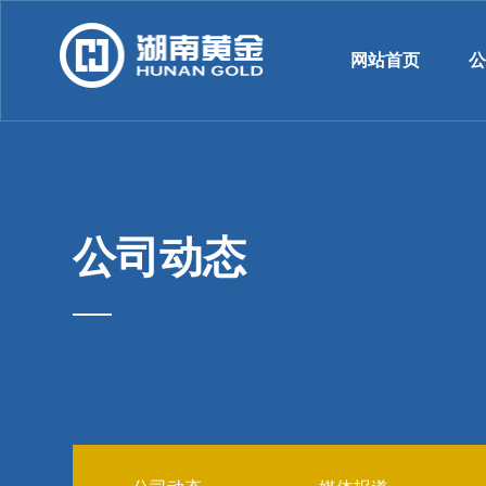
网站首页
公司动态