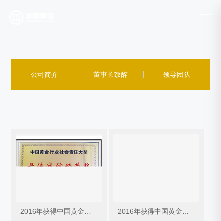
公司简介
董事长致辞
领导团队
2016年获得中国黄金行业社会责任大奖最佳诚信经营奖
2016年获得中国黄金行业社会责任大奖最佳绿色环保奖