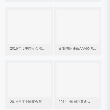
2015年度中国黄金冶炼十大企业
企业信用评价AAA级信用企业
2014年度中国黄金矿产金十大企业
2014中国国际黄金大会最佳突破奖