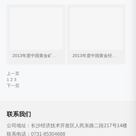
2013年度中国黄金矿产金十大企业
2013年度中国黄金经济效益十佳企业
上一页
1
2
3
下一页
联系我们
公司地址：长沙经济技术开发区人民东路二段217号14楼
联系电话：
0731-85304688