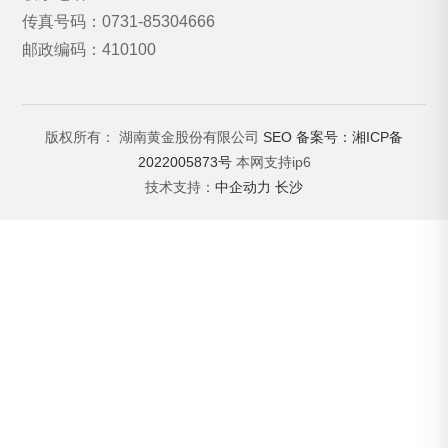
传真号码：0731-85304666
邮政编码：410100
版权所有： 湖南黄金股份有限公司
SEO
备案号：湘ICP备
2022005873号
本网支持ip6
技术支持：
中企动力
长沙